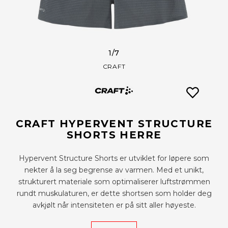
1
/7
CRAFT
CRAFT HYPERVENT STRUCTURE
SHORTS HERRE
Hypervent Structure Shorts er utviklet for løpere som
nekter å la seg begrense av varmen. Med et unikt,
strukturert materiale som optimaliserer luftstrømmen
rundt muskulaturen, er dette shortsen som holder deg
avkjølt når intensiteten er på sitt aller høyeste.