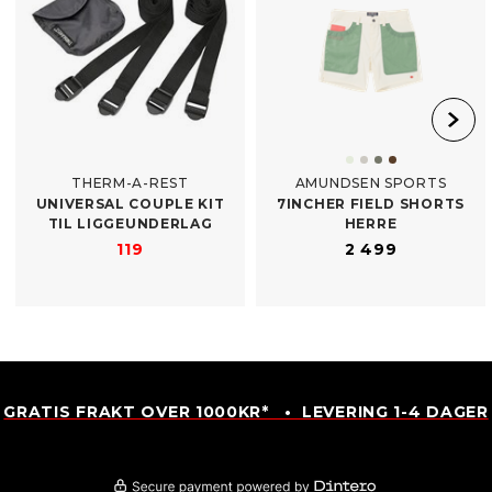
THERM-A-REST
AMUNDSEN SPORTS
UNIVERSAL COUPLE KIT
7INCHER FIELD SHORTS
TIL LIGGEUNDERLAG
HERRE
119
2 499
GRATIS FRAKT OVER 1000KR* • LEVERING 1-4 DAGER