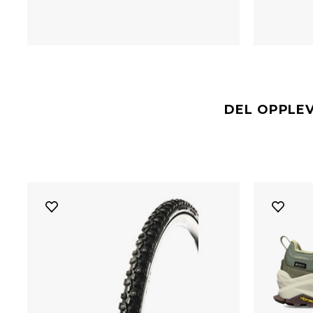
DEL OPPLE