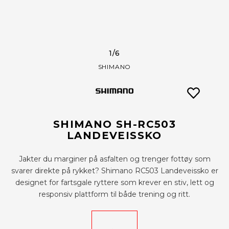
1
/6
SHIMANO
SHIMANO SH-RC503
LANDEVEISSKO
Jakter du marginer på asfalten og trenger fottøy som
svarer direkte på rykket? Shimano RC503 Landeveissko er
designet for fartsgale ryttere som krever en stiv, lett og
responsiv plattform til både trening og ritt.