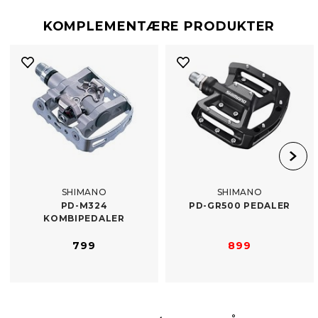
KOMPLEMENTÆRE PRODUKTER
SHIMANO
SHIMANO
PD-​M324
PD-​GR500 PEDALER
KOMBIPEDALER
799
899