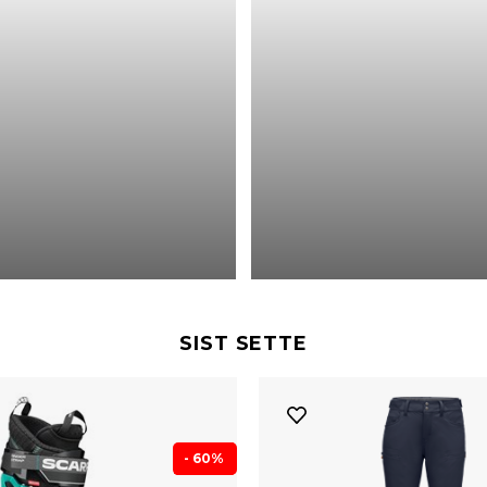
SIST SETTE
- 60%