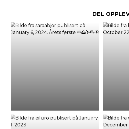
DEL OPPLE