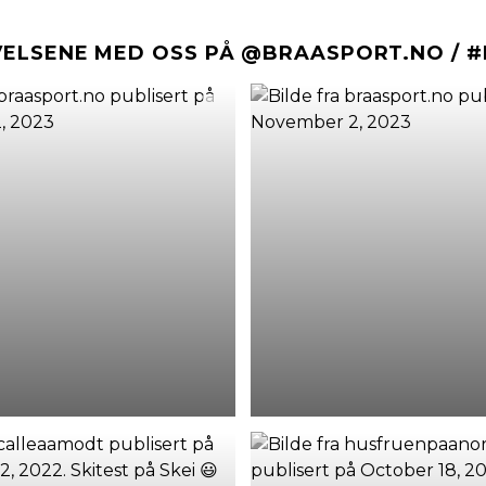
VELSENE MED OSS PÅ @BRAASPORT.NO / 