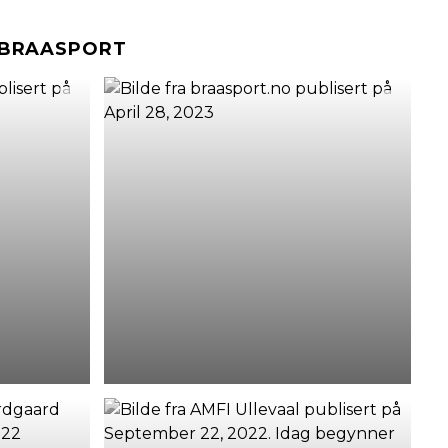
#BRAASPORT