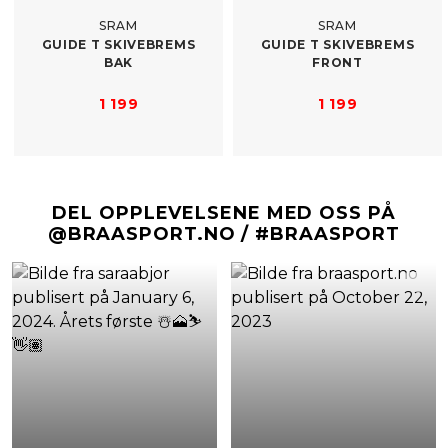
SRAM
SRAM
GUIDE T SKIVEBREMS
GUIDE T SKIVEBREMS
BAK
FRONT
1 199
1 199
DEL OPPLEVELSENE MED OSS PÅ
@BRAASPORT.NO / #BRAASPORT