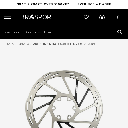
GRATIS FRAKT OVER 1000KR* • LEVERING 1-4 DAGER
Sea
BREMSESKIVER
/
PACELINE ROAD 6-BOLT, BREMSESKIVE