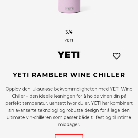
3
/4
YETI
YETI RAMBLER WINE CHILLER
Opplev den luksuriøse bekvemmeligheten med YETI Wine
Chiller – den ideelle løsningen for å holde vinen din på
perfekt temperatur, uansett hvor du er. YETI har kombinert
sin avanserte teknologi og robuste design for å lage den
ultimate vin-chilleren som passer både til fest og til intime
middager.