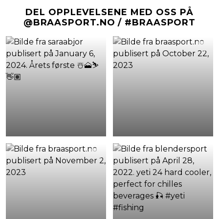
DEL OPPLEVELSENE MED OSS PÅ
@BRAASPORT.NO / #BRAASPORT