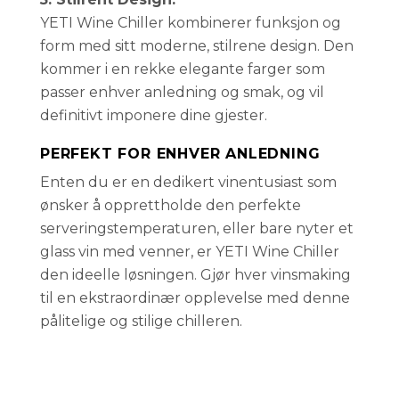
YETI Wine Chiller kombinerer funksjon og
form med sitt moderne, stilrene design. Den
kommer i en rekke elegante farger som
passer enhver anledning og smak, og vil
definitivt imponere dine gjester.
PERFEKT FOR ENHVER ANLEDNING
Enten du er en dedikert vinentusiast som
ønsker å opprettholde den perfekte
serveringstemperaturen, eller bare nyter et
glass vin med venner, er YETI Wine Chiller
den ideelle løsningen. Gjør hver vinsmaking
til en ekstraordinær opplevelse med denne
pålitelige og stilige chilleren.