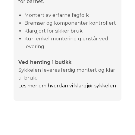
for barnet.
Montert av erfarne fagfolk
Bremser og komponenter kontrollert
Klargjort for sikker bruk
Kun enkel montering gjenstår ved
levering
Ved henting i butikk
Sykkelen leveres ferdig montert og klar
til bruk.
Les mer om hvordan vi klargjør sykkelen