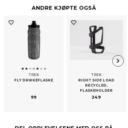
ANDRE KJØPTE OGSÅ
TREK
TREK
FLY DRIKKEFLASKE
RIGHT SIDE LOAD
RECYCLED,
FLASKEHOLDER
99
249