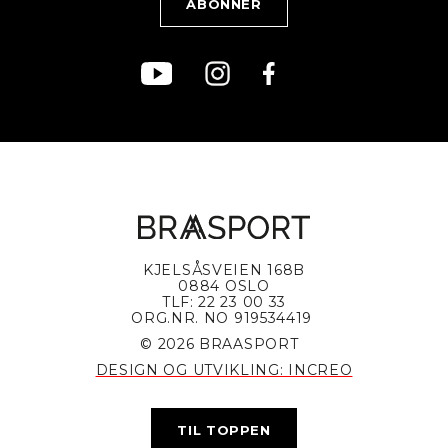
KJELSÅSVEIEN 168B
0884 OSLO
TLF: 22 23 00 33
ORG.NR. NO 919534419
© 2026 BRAASPORT
DESIGN OG UTVIKLING: INCREO
TIL TOPPEN