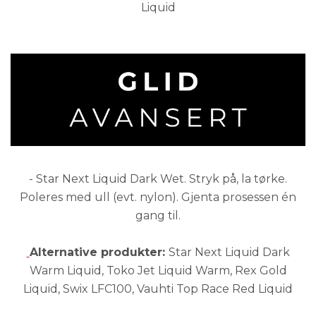
Liquid
- Star Next Liquid Dark Wet. Stryk på, la tørke.
Poleres med ull (evt. nylon). Gjenta prosessen én
gang til.
Alternative produkter:
Star Next Liquid Dark
Warm Liquid, Toko Jet Liquid Warm, Rex Gold
Liquid, Swix LFC100, Vauhti Top Race Red Liquid