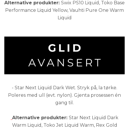
Alternative produkter:
Swix PS10 Liquid, Toko Base
Performance Liquid Yellow, Vauhti Pure One Warm
Liquid
- Star Next Liquid Dark Wet. Stryk på, la tørke.
Poleres med ull (evt. nylon). Gjenta prosessen én
gang til.
Alternative produkter:
Star Next Liquid Dark
Warm Liquid, Toko Jet Liquid Warm, Rex Gold