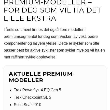
PREMIUM-MODELLER –
FOR DEG SOM VIL HA DET
LILLE EKSTRA
I årets sortiment finnes det også flere modeller i
premiumsegmentet for deg som ønsker lav vekt, bedre
komponenter og høyere ytelse. Dette er sykler som ofte
passer best for aktive syklister som sykler mye og vil ha en
mer raffinert sykkelopplevelse.
AKTUELLE PREMIUM-
MODELLER
Trek Powerfly+ 4 EQ Gen 5
Trek Checkpoint SL 5
Scott Scale 910