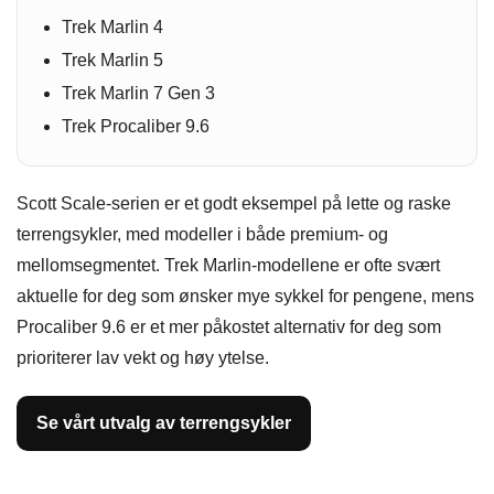
Trek Marlin 4
Trek Marlin 5
Trek Marlin 7 Gen 3
Trek Procaliber 9.6
Scott Scale-serien er et godt eksempel på lette og raske
terrengsykler, med modeller i både premium- og
mellomsegmentet. Trek Marlin-modellene er ofte svært
aktuelle for deg som ønsker mye sykkel for pengene, mens
Procaliber 9.6 er et mer påkostet alternativ for deg som
prioriterer lav vekt og høy ytelse.
Se vårt utvalg av terrengsykler