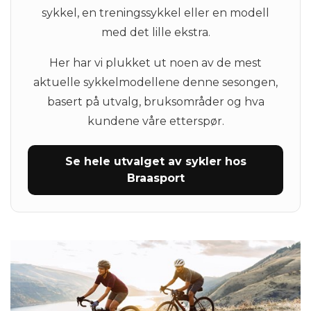
sykkel, en treningssykkel eller en modell
med det lille ekstra.
Her har vi plukket ut noen av de mest
aktuelle sykkelmodellene denne sesongen,
basert på utvalg, bruksområder og hva
kundene våre etterspør.
Se hele utvalget av sykler hos
Braasport