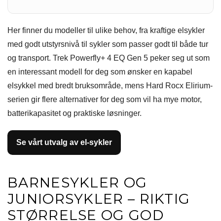
Her finner du modeller til ulike behov, fra kraftige elsykler
med godt utstyrsnivå til sykler som passer godt til både tur
og transport. Trek Powerfly+ 4 EQ Gen 5 peker seg ut som
en interessant modell for deg som ønsker en kapabel
elsykkel med bredt bruksområde, mens Hard Rocx Elirium-
serien gir flere alternativer for deg som vil ha mye motor,
batterikapasitet og praktiske løsninger.
Se vårt utvalg av el-sykler
BARNESYKLER OG
JUNIORSYKLER – RIKTIG
STØRRELSE OG GOD