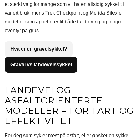
et sterkt valg for mange som vil ha en allsidig sykkel til
variert bruk, mens Trek Checkpoint og Merida Silex er
modeller som appellerer til både tur, trening og lengre
eventyr på grus.
Hva er en gravelsykkel?
Gravel vs landeveissykkel
LANDEVEI OG
ASFALTORIENTERTE
MODELLER – FOR FART OG
EFFEKTIVITET
For deg som sykler mest på asfalt, eller ønsker en sykkel