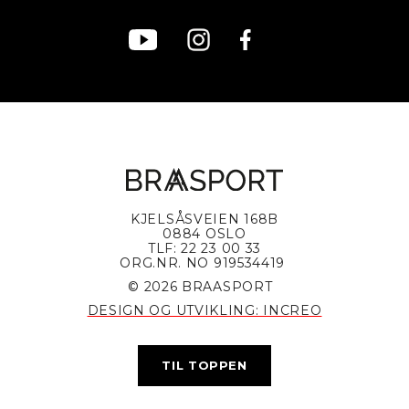
KJELSÅSVEIEN 168B
0884 OSLO
TLF: 22 23 00 33
ORG.NR. NO 919534419
© 2026 BRAASPORT
DESIGN OG UTVIKLING: INCREO
TIL TOPPEN