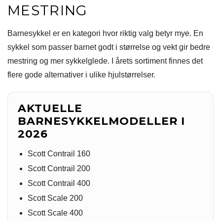
MESTRING
Barnesykkel er en kategori hvor riktig valg betyr mye. En
sykkel som passer barnet godt i størrelse og vekt gir bedre
mestring og mer sykkelglede. I årets sortiment finnes det
flere gode alternativer i ulike hjulstørrelser.
AKTUELLE
BARNESYKKELMODELLER I
2026
Scott Contrail 160
Scott Contrail 200
Scott Contrail 400
Scott Scale 200
Scott Scale 400