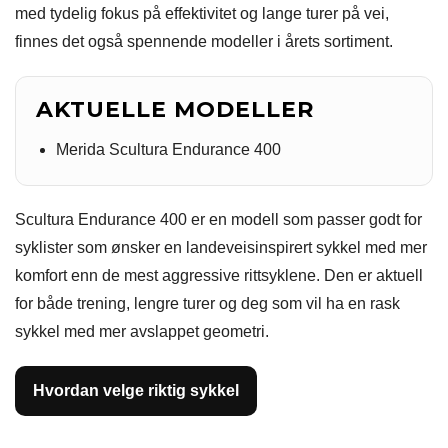
med tydelig fokus på effektivitet og lange turer på vei,
finnes det også spennende modeller i årets sortiment.
AKTUELLE MODELLER
Merida Scultura Endurance 400
Scultura Endurance 400 er en modell som passer godt for
syklister som ønsker en landeveisinspirert sykkel med mer
komfort enn de mest aggressive rittsyklene. Den er aktuell
for både trening, lengre turer og deg som vil ha en rask
sykkel med mer avslappet geometri.
Hvordan velge riktig sykkel