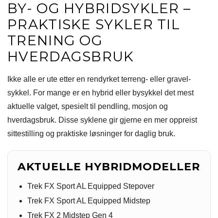
BY- OG HYBRIDSYKLER –
PRAKTISKE SYKLER TIL
TRENING OG
HVERDAGSBRUK
Ikke alle er ute etter en rendyrket terreng- eller gravel-
sykkel. For mange er en hybrid eller bysykkel det mest
aktuelle valget, spesielt til pendling, mosjon og
hverdagsbruk. Disse syklene gir gjerne en mer oppreist
sittestilling og praktiske løsninger for daglig bruk.
AKTUELLE HYBRIDMODELLER
Trek FX Sport AL Equipped Stepover
Trek FX Sport AL Equipped Midstep
Trek FX 2 Midstep Gen 4