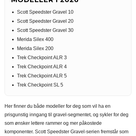
Scott Speedster Gravel 10
Scott Speedster Gravel 20
Scott Speedster Gravel 30
Merida Silex 400
Merida Silex 200
Trek Checkpoint ALR 3
Trek Checkpoint ALR 4
Trek Checkpoint ALR 5
Trek Checkpoint SL 5
Her finner du både modeller for deg som vil ha en
prisgunstig inngang til gravel-segmentet, og sykler for deg
som ønsker lettere rammer og mer påkostede
komponenter. Scott Speedster Gravel-serien fremstår som