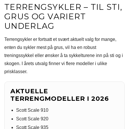
TERRENGSYKLER – TIL STI,
GRUS OG VARIERT
UNDERLAG
Terrengsykler er fortsatt et svært aktuelt valg for mange,
enten du sykler mest på grus, vil ha en robust
treningssykkel eller ønsker å ta sykkelturene inn på sti og i
skogen. I årets utvalg finner vi flere modeller i ulike
prisklasser.
AKTUELLE
TERRENGMODELLER I 2026
Scott Scale 910
Scott Scale 920
Scott Scale 935