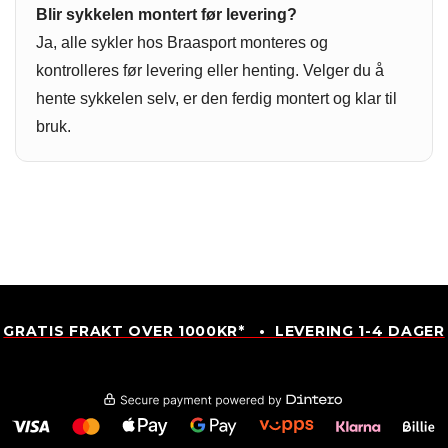
Blir sykkelen montert før levering?
Ja, alle sykler hos Braasport monteres og
kontrolleres før levering eller henting. Velger du å
hente sykkelen selv, er den ferdig montert og klar til
bruk.
GRATIS FRAKT OVER 1000KR* • LEVERING 1-4 DAGER