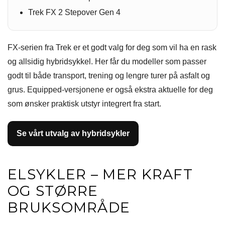
Trek FX 2 Stepover Gen 4
FX-serien fra Trek er et godt valg for deg som vil ha en rask
og allsidig hybridsykkel. Her får du modeller som passer
godt til både transport, trening og lengre turer på asfalt og
grus. Equipped-versjonene er også ekstra aktuelle for deg
som ønsker praktisk utstyr integrert fra start.
Se vårt utvalg av hybridsykler
ELSYKLER – MER KRAFT
OG STØRRE
BRUKSOMRÅDE