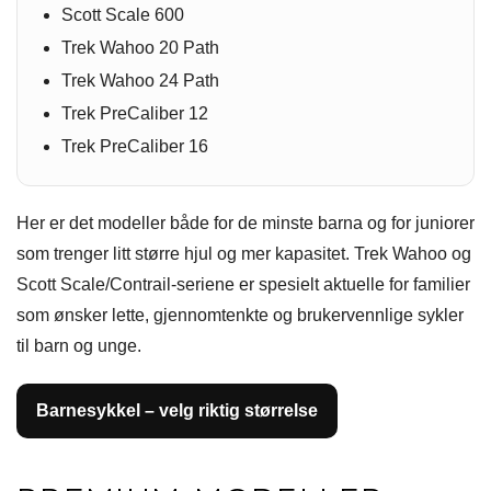
Scott Scale 600
Trek Wahoo 20 Path
Trek Wahoo 24 Path
Trek PreCaliber 12
Trek PreCaliber 16
Her er det modeller både for de minste barna og for juniorer
som trenger litt større hjul og mer kapasitet. Trek Wahoo og
Scott Scale/Contrail-seriene er spesielt aktuelle for familier
som ønsker lette, gjennomtenkte og brukervennlige sykler
til barn og unge.
Barnesykkel – velg riktig størrelse