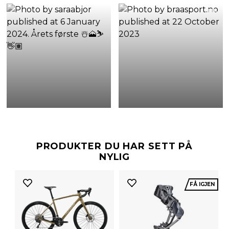
PRODUKTER DU HAR SETT PÅ
NYLIG
FÅ IGJEN