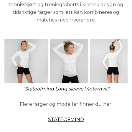
tennisskjørt og treningsshorts i klassisk design og
tidsriktige farger som lett kan kombineres og
matches med hverandre.
"Stateofmind Long sleeve Vinterhvit"
Flere farger og modeller finner du her:
STATEOFMIND