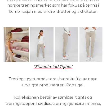
norske treningsmerket som har fokus på tennis i
kombinasjon med andre idretter og aktiviteter.
"Stateofmind Tights"
Treningstøyet produseres bærekraftig av nøye
utvalgte produsenter i Portugal.
Kolleksjonen består av sømløse tights og
treningstopper, hoodies, treningsgensere i merino,