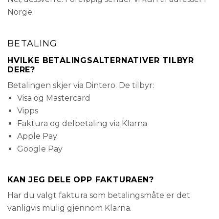
Norge.
BETALING
HVILKE BETALINGSALTERNATIVER TILBYR
DERE?
Betalingen skjer via Dintero. De tilbyr:
Visa og Mastercard
Vipps
Faktura og delbetaling via Klarna
Apple Pay
Google Pay
KAN JEG DELE OPP FAKTURAEN?
Har du valgt faktura som betalingsmåte er det
vanligvis mulig gjennom Klarna.