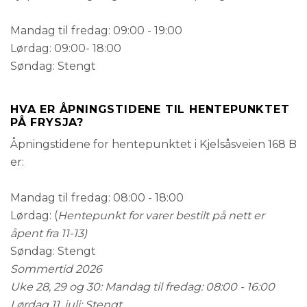
Mandag til fredag: 09:00 - 19:00
Lørdag: 09:00- 18:00
Søndag: Stengt
HVA ER ÅPNINGSTIDENE TIL HENTEPUNKTET
PÅ FRYSJA?
Åpningstidene for hentepunktet i Kjelsåsveien 168 B
er:
Mandag til fredag: 08:00 - 18:00
Lørdag: (
Hentepunkt for varer bestilt på nett er
åpent fra 11-13)
Søndag: Stengt
Sommertid 2026
Uke 28, 29 og 30: Mandag til fredag: 08:00 - 16:00
Lørdag 11. juli: Stengt