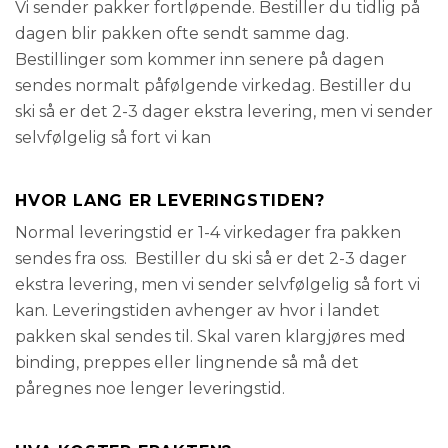
Vi sender pakker fortløpende. Bestiller du tidlig på
dagen blir pakken ofte sendt samme dag.
Bestillinger som kommer inn senere på dagen
sendes normalt påfølgende virkedag. Bestiller du
ski så er det 2-3 dager ekstra levering, men vi sender
selvfølgelig så fort vi kan
HVOR LANG ER LEVERINGSTIDEN?
Normal leveringstid er 1-4 virkedager fra pakken
sendes fra oss. Bestiller du ski så er det 2-3 dager
ekstra levering, men vi sender selvfølgelig så fort vi
kan. Leveringstiden avhenger av hvor i landet
pakken skal sendes til. Skal varen klargjøres med
binding, preppes eller lingnende så må det
påregnes noe lenger leveringstid.