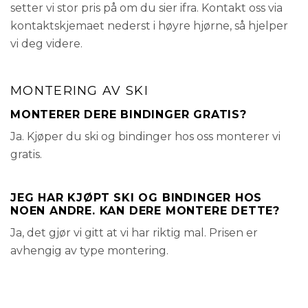
setter vi stor pris på om du sier ifra. Kontakt oss via
kontaktskjemaet nederst i høyre hjørne, så hjelper
vi deg videre.
MONTERING AV SKI
MONTERER DERE BINDINGER GRATIS?
Ja. Kjøper du ski og bindinger hos oss monterer vi
gratis.
JEG HAR KJØPT SKI OG BINDINGER HOS
NOEN ANDRE. KAN DERE MONTERE DETTE?
Ja, det gjør vi gitt at vi har riktig mal. Prisen er
avhengig av type montering.