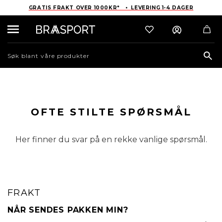
GRATIS FRAKT OVER 1000KR* • LEVERING 1-4 DAGER
Sea
OFTE STILTE SPØRSMÅL
Her finner du svar på en rekke vanlige spørsmål.
FRAKT
NÅR SENDES PAKKEN MIN?