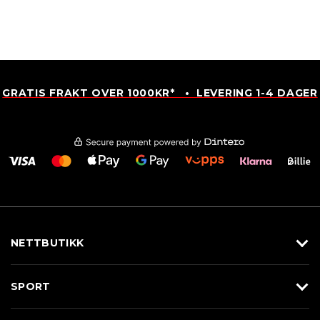
GRATIS FRAKT OVER 1000KR* • LEVERING 1-4 DAGER
NETTBUTIKK
Utstyr
SPORT
Klær