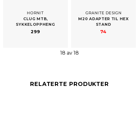
HORNIT
GRANITE DESIGN
CLUG MTB,
M20 ADAPTER TIL HEX
SYKKELOPPHENG
STAND
299
74
18 av 18
RELATERTE PRODUKTER