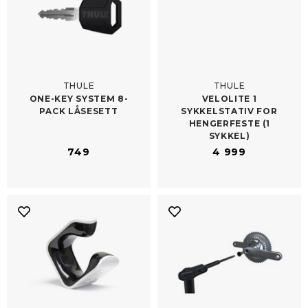
THULE
THULE
ONE-​KEY SYSTEM 8-
VELOLITE 1
PACK LÅSESETT
SYKKELSTATIV FOR
HENGERFESTE (1
SYKKEL)
749
4 999