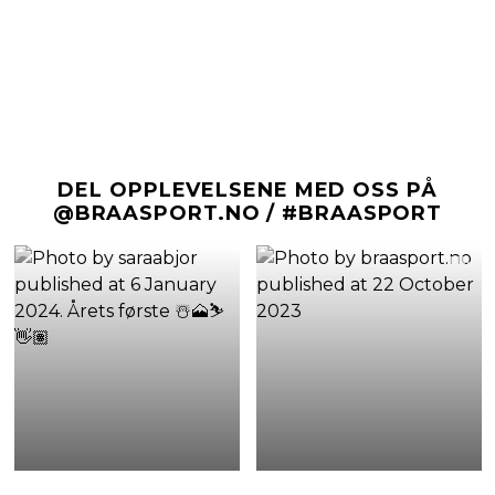
DEL OPPLEVELSENE MED OSS PÅ
@BRAASPORT.NO / #BRAASPORT