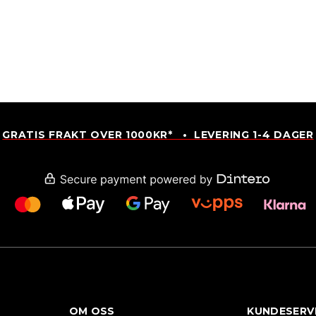
GRATIS FRAKT OVER 1000KR* • LEVERING 1-4 DAGER
OM OSS
KUNDESERV