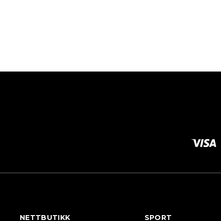
NETTBUTIKK
SPORT