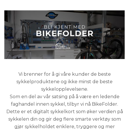
Vi brenner for å gi våre kunder de beste
sykkelproduktene og ikke minst de beste
sykkelopplevelsene.
Som en del av vår satsing på å være en ledende
faghandel innen sykkel, tilbyr vi nå BikeFolder.
Dette er et digitalt sykkelkort som øker verdien på
sykkelen din og gir deg flere smarte verktøy som
gjør sykkelholdet enklere, tryggere og mer