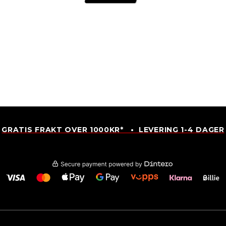
GRATIS FRAKT OVER 1000KR* • LEVERING 1-4 DAGER