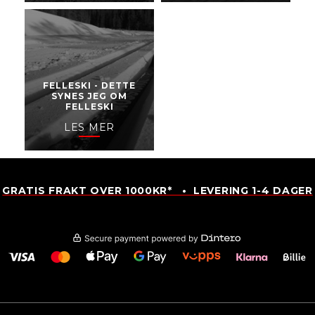
FELLESKI - DETTE
SYNES JEG OM
FELLESKI
LES MER
GRATIS FRAKT OVER 1000KR* • LEVERING 1-4 DAGER