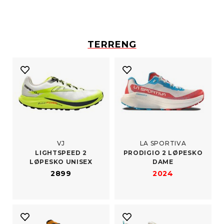
TERRENG
VJ
LA SPORTIVA
LIGHTSPEED 2
PRODIGIO 2 LØPESKO
LØPESKO UNISEX
DAME
2899
2024