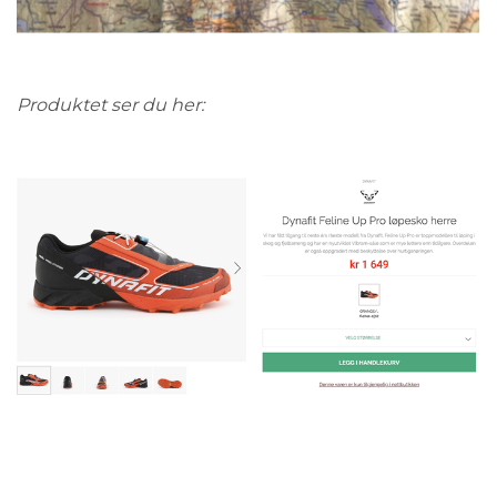
Produktet ser du her: