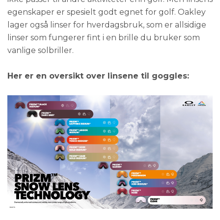
egenskaper er spesielt godt egnet for golf. Oakley
lager også linser for hverdagsbruk, som er allsidige
linser som fungerer fint i en brille du bruker som
vanlige solbriller.
Her er en oversikt over linsene til goggles: