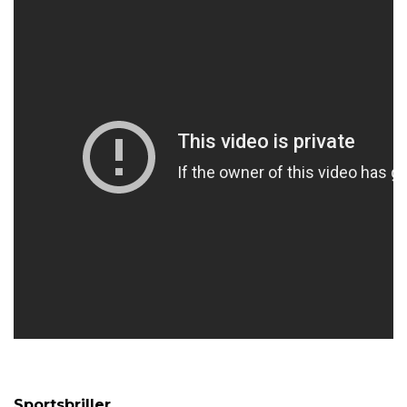
Sportsbriller