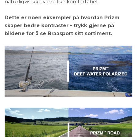
naturligvis ikke være like komfortabel.
Dette er noen eksempler på hvordan Prizm
skaper bedre kontraster - trykk gjerne på
bildene for å se Braasport sitt sortiment.