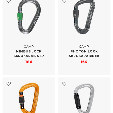
CAMP
CAMP
NIMBUS LOCK
PHOTON LOCK
SKRUKARABINER
SKRUKARABINER
186
164