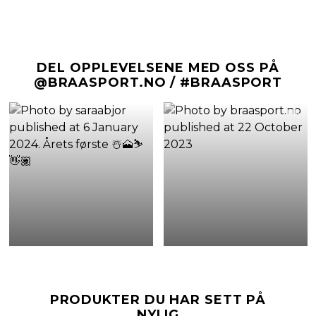
DEL OPPLEVELSENE MED OSS PÅ
@BRAASPORT.NO / #BRAASPORT
PRODUKTER DU HAR SETT PÅ
NYLIG