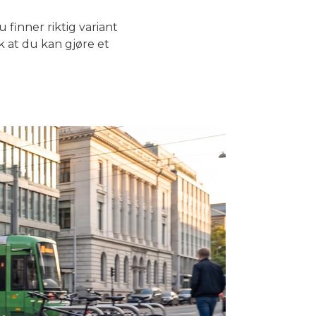
 finner riktig variant
ik at du kan gjøre et