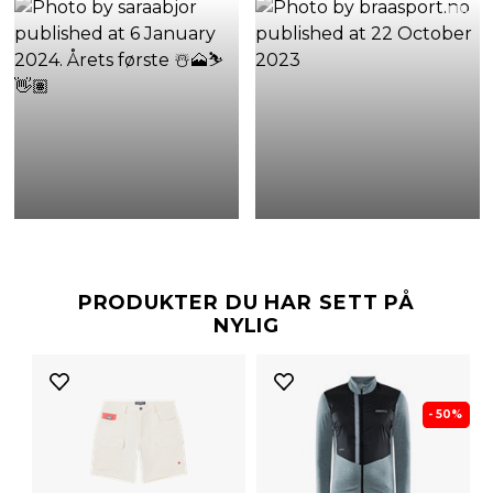
PRODUKTER DU HAR SETT PÅ
NYLIG
- 50%