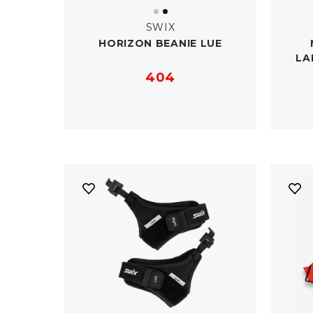
SWIX
HORIZON BEANIE LUE
LA
404