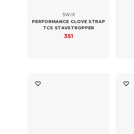
SWIX
PERFORMANCE GLOVE STRAP
TCS STAVSTROPPER
351