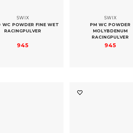
SWIX
SWIX
0 WC POWDER FINE WET
PM WC POWDER
RACINGPULVER
MOLYBDENUM
RACINGPULVER
945
945