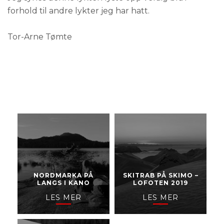
forhold til andre lykter jeg har hatt.
Tor-Arne Tømte
NORDMARKA PÅ
SKITRAB PÅ SKIMO –
LANGS I KANO
LOFOTEN 2019
LES MER
LES MER