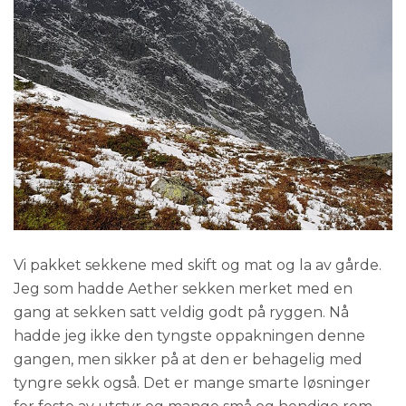
Vi pakket sekkene med skift og mat og la av gårde.
Jeg som hadde Aether sekken merket med en
gang at sekken satt veldig godt på ryggen. Nå
hadde jeg ikke den tyngste oppakningen denne
gangen, men sikker på at den er behagelig med
tyngre sekk også. Det er mange smarte løsninger