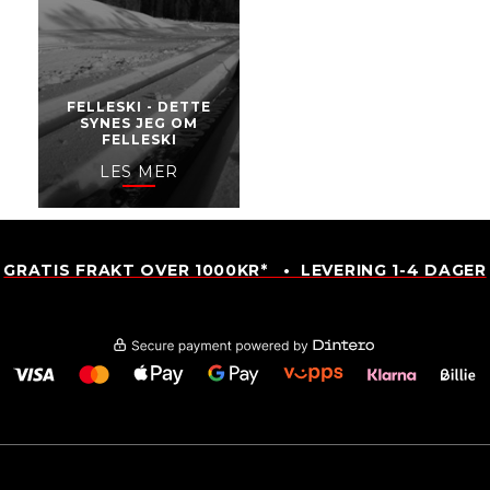
FELLESKI - DETTE
SYNES JEG OM
FELLESKI
LES MER
GRATIS FRAKT OVER 1000KR* • LEVERING 1-4 DAGER