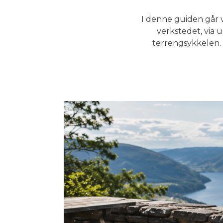
I denne guiden går 
verkstedet, via 
terrengsykkelen. 