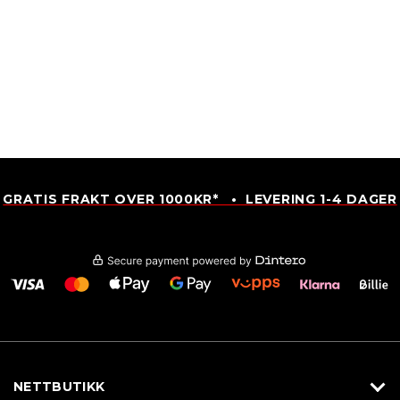
GRATIS FRAKT OVER 1000KR* • LEVERING 1-4 DAGER
NETTBUTIKK