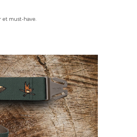
er et must-have.