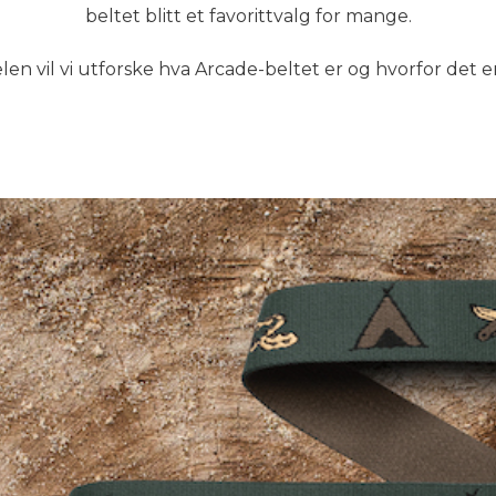
beltet blitt et favorittvalg for mange.
len vil vi utforske hva Arcade-beltet er og hvorfor det 