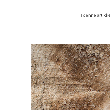
I denne artikke