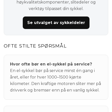
høykvalitetskomponenter, slitedeler og
verktøy tilpasset din sykkel.
Se utvalget av sykkeldeler
OFTE STILTE SPØRSMÅL
Hvor ofte bør en el-sykkel på service?
En el-sykkel bør på service minst én gang i
året, eller for hver 1000–1500 kjørte
kilometer. Den kraftige motoren sliter mer på
drivverk og bremser enn på en vanlig sykkel.