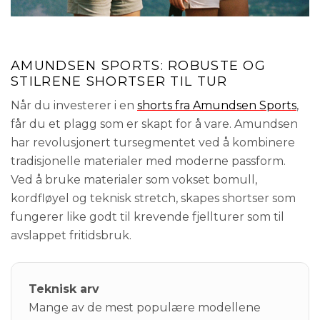
AMUNDSEN SPORTS: ROBUSTE OG
STILRENE SHORTSER TIL TUR
Når du investerer i en
shorts fra Amundsen Sports
,
får du et plagg som er skapt for å vare. Amundsen
har revolusjonert tursegmentet ved å kombinere
tradisjonelle materialer med moderne passform.
Ved å bruke materialer som vokset bomull,
kordfløyel og teknisk stretch, skapes shortser som
fungerer like godt til krevende fjellturer som til
avslappet fritidsbruk.
Teknisk arv
Mange av de mest populære modellene