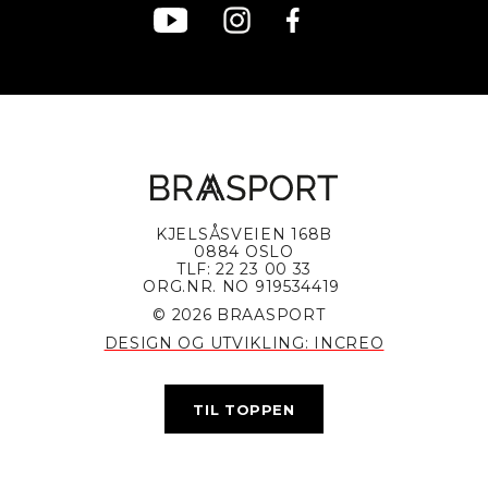
KJELSÅSVEIEN 168B
0884 OSLO
TLF: 22 23 00 33
ORG.NR. NO 919534419
© 2026 BRAASPORT
DESIGN OG UTVIKLING: INCREO
TIL TOPPEN