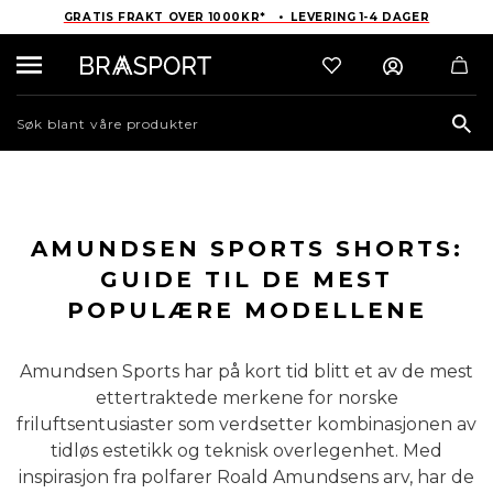
GRATIS FRAKT OVER 1000KR* • LEVERING 1-4 DAGER
Sea
AMUNDSEN SPORTS SHORTS:
GUIDE TIL DE MEST
POPULÆRE MODELLENE
Amundsen Sports har på kort tid blitt et av de mest
ettertraktede merkene for norske
friluftsentusiaster som verdsetter kombinasjonen av
tidløs estetikk og teknisk overlegenhet. Med
inspirasjon fra polfarer Roald Amundsens arv, har de