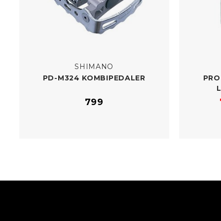
SHIMANO
PD-​M324 KOMBIPEDALER
PRO
799