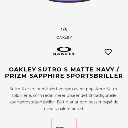
1
/5
OAKLEY
OAKLEY SUTRO S MATTE NAVY /
PRIZM SAPPHIRE SPORTSBRILLER
Sutro S er en nedskalert versjon av de populære Sutro-
solbrillene, som redefinerer utseendet til tradisjonelle
sportsprestasjonsbriller. Det gjør at den passer også de
med smalere ansikt.