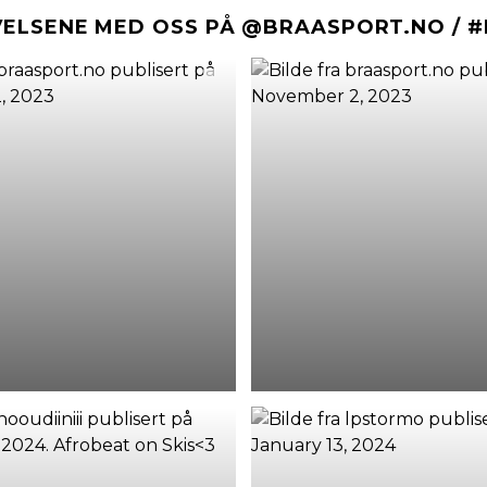
VELSENE MED OSS PÅ @BRAASPORT.NO / 