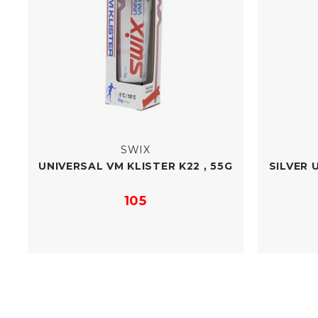
SWIX
UNIVERSAL VM KLISTER K22 , 55G
SILVER 
105