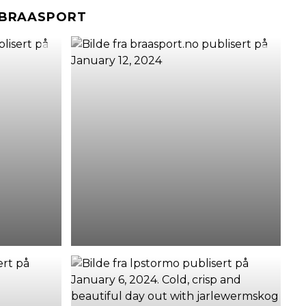
#BRAASPORT