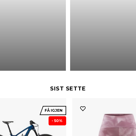
SIST SETTE
FÅ IGJEN
- 50%