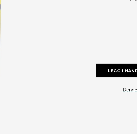
LEGG I HAN
Denne 