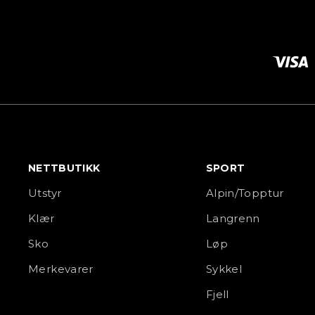
NETTBUTIKK
SPORT
Utstyr
Alpin/Topptur
Klær
Langrenn
Sko
Løp
Merkevarer
Sykkel
Fjell