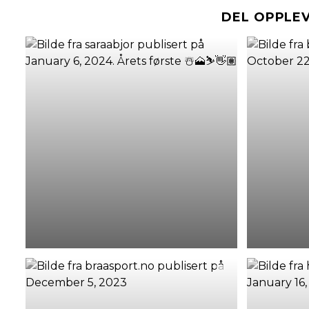
DEL OPPLE