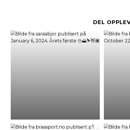
DEL OPPLE