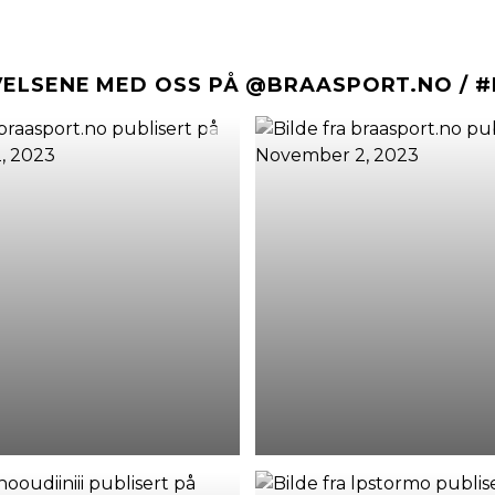
VELSENE MED OSS PÅ @BRAASPORT.NO / 