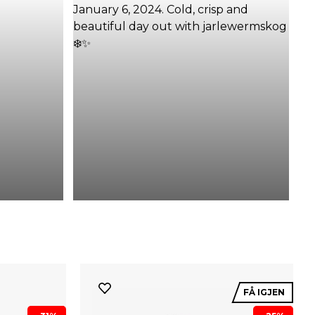
FÅ IGJEN