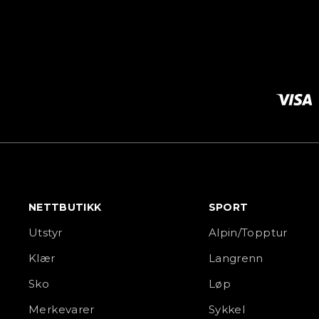
NETTBUTIKK
SPORT
Utstyr
Alpin/Topptur
Klær
Langrenn
Sko
Løp
Merkevarer
Sykkel