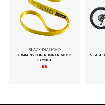
BLACK DIAMOND
18MM NYLON RUNNER 60CM
SLASH 
SLYNGE
66