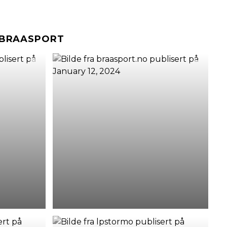
#BRAASPORT