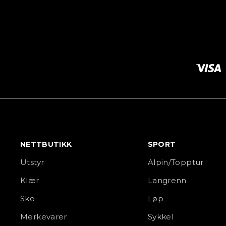
NETTBUTIKK
SPORT
Utstyr
Alpin/Topptur
Klær
Langrenn
Sko
Løp
Merkevarer
Sykkel