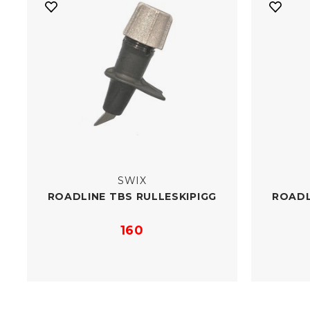
SWIX
ROADLINE TBS RULLESKIPIGG
ROADL
160