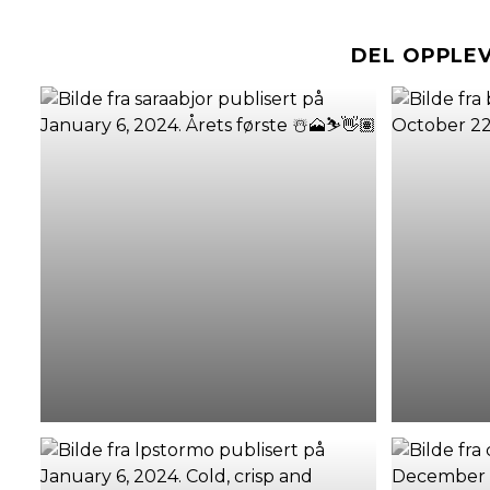
DEL OPPLE