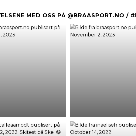
VELSENE MED OSS PÅ @BRAASPORT.NO / 