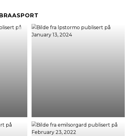
#BRAASPORT