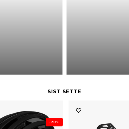
SIST SETTE
- 20%