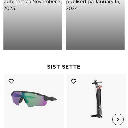
SIST SETTE