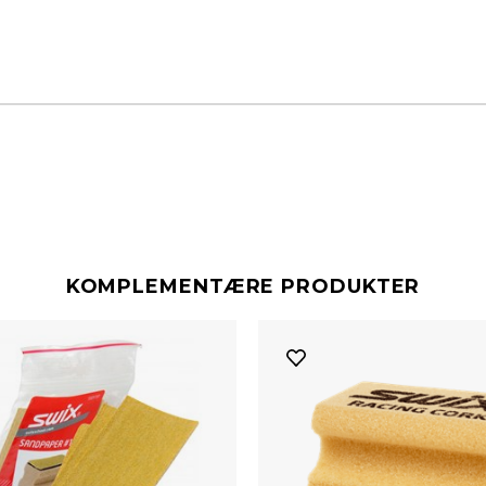
KOMPLEMENTÆRE PRODUKTER