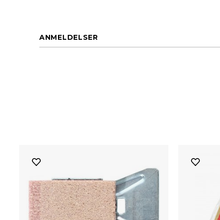
ANMELDELSER