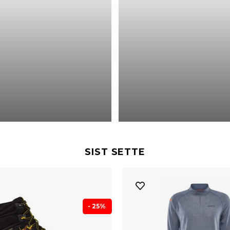
SIST SETTE
- 25%