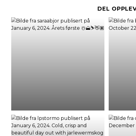
DEL OPPLE