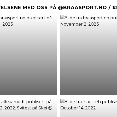
VELSENE MED OSS PÅ @BRAASPORT.NO / 