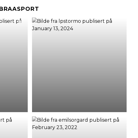
#BRAASPORT