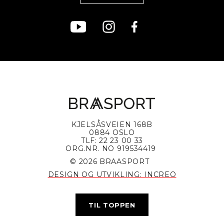
KJELSÅSVEIEN 168B
0884 OSLO
TLF: 22 23 00 33
ORG.NR. NO 919534419
© 2026 BRAASPORT
DESIGN OG UTVIKLING: INCREO
TIL TOPPEN