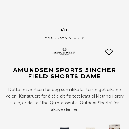
1
/16
AMUNDSEN SPORTS
AMUNDSEN SPORTS 5INCHER
FIELD SHORTS DAME
Dette er shortsen for deg som ikke lar terrenget diktere
veien. Konstruert for å tåle alt fra tett kratt til klatring i grov
stein, er dette "The Quintessential Outdoor Shorts" for
aktive damer.