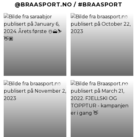
@BRAASPORT.NO / #BRAASPORT