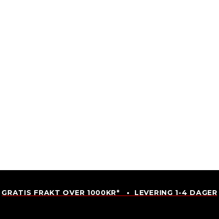
GRATIS FRAKT OVER 1000KR* • LEVERING 1-4 DAGER