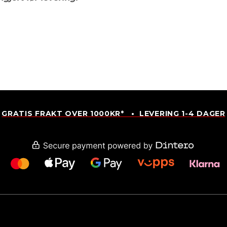
GRATIS FRAKT OVER 1000KR* • LEVERING 1-4 DAGER