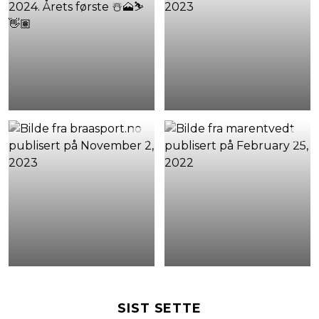
SIST SETTE