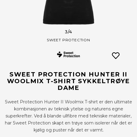
3
/4
SWEET PROTECTION
SWEET PROTECTION HUNTER II
WOOLMIX T-SHIRT SYKKELTRØYE
DAME
Sweet Protection Hunter II Woolmix T-shirt er den ultimate
kombinasjonen av teknisk ytelse og naturens egne
superkrefter. Ved å blande ullfibre med tekniske materialer,
har Sweet Protection skapt en trøye som isolerer når det er
kjølig og puster når det er varmt.