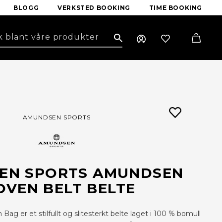
BLOGG
VERKSTED BOOKING
TIME BOOKING
Search
AMUNDSEN SPORTS
EN SPORTS AMUNDSEN
VEN BELT BELTE
g er et stilfullt og slitesterkt belte laget i 100 % bomull