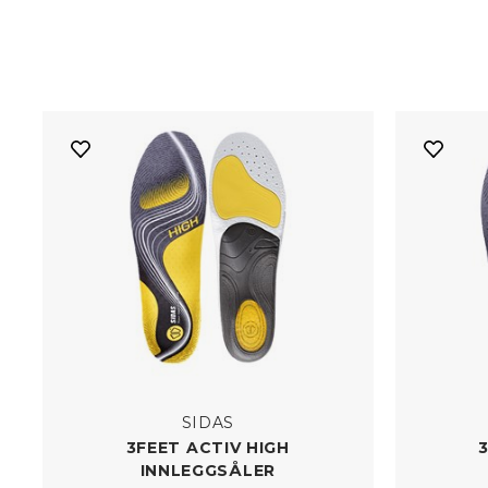
SIDAS
3FEET ACTIV HIGH
INNLEGGSÅLER