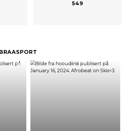
549
#BRAASPORT