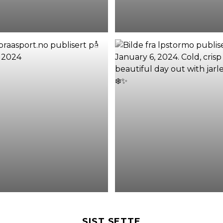
SIST SETTE