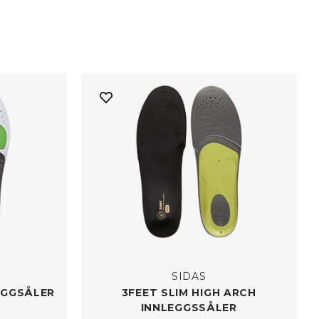
SIDAS
EGGSÅLER
3FEET SLIM HIGH ARCH
INNLEGGSSÅLER