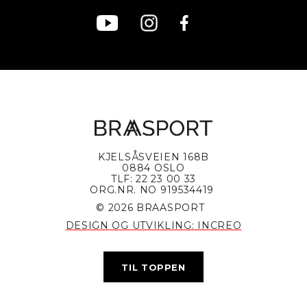
KJELSÅSVEIEN 168B
0884 OSLO
TLF: 22 23 00 33
ORG.NR. NO 919534419
© 2026 BRAASPORT
DESIGN OG UTVIKLING: INCREO
TIL TOPPEN