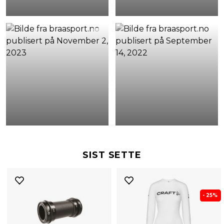
SIST SETTE
- 25%