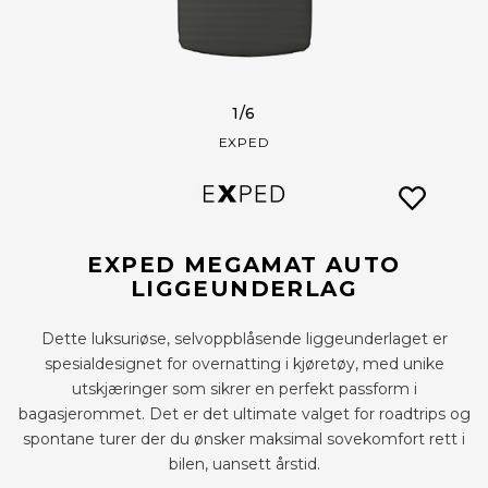
1
/6
EXPED
EXPED MEGAMAT AUTO
LIGGEUNDERLAG
Dette luksuriøse, selvoppblåsende liggeunderlaget er
spesialdesignet for overnatting i kjøretøy, med unike
utskjæringer som sikrer en perfekt passform i
bagasjerommet. Det er det ultimate valget for roadtrips og
spontane turer der du ønsker maksimal sovekomfort rett i
bilen, uansett årstid.