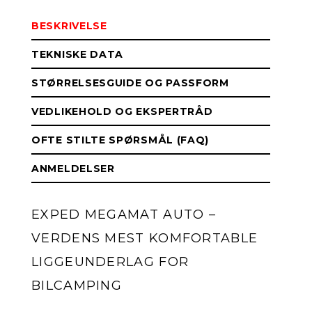
BESKRIVELSE
TEKNISKE DATA
STØRRELSESGUIDE OG PASSFORM
VEDLIKEHOLD OG EKSPERTRÅD
OFTE STILTE SPØRSMÅL (FAQ)
ANMELDELSER
EXPED MEGAMAT AUTO –
VERDENS MEST KOMFORTABLE
LIGGEUNDERLAG FOR
BILCAMPING