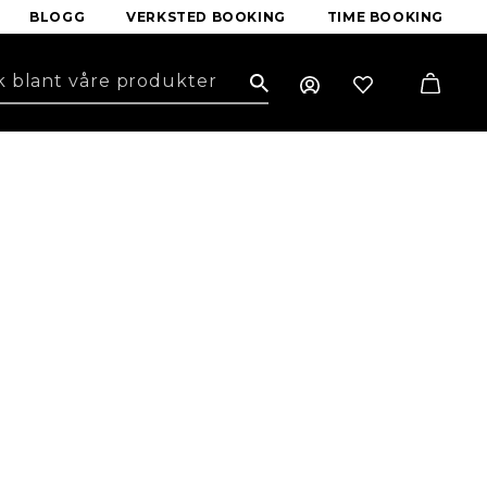
BLOGG
VERKSTED BOOKING
TIME BOOKING
Search