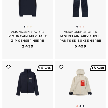
AMUNDSEN SPORTS
AMUNDSEN SPORTS
MOUNTAIN AIRY HALF
MOUNTAIN AIRY SHELL
ZIP GENSER HERRE
PANTS SKIBUKSE HERRE
2 499
6 499
FÅ IGJEN
FÅ IGJEN