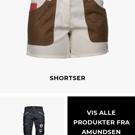
SHORTSER
VIS ALLE
PRODUKTER FRA
AMUNDSEN