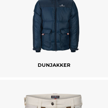
DUNJAKKER