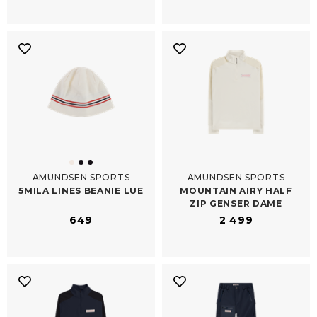
AMUNDSEN SPORTS
AMUNDSEN SPORTS
5MILA LINES BEANIE LUE
MOUNTAIN AIRY HALF
ZIP GENSER DAME
649
2 499