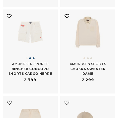
AMUNDSEN SPORTS
AMUNDSEN SPORTS
8INCHER CONCORD
CHUKKA SWEATER
SHORTS CARGO HERRE
DAME
2 799
2 299