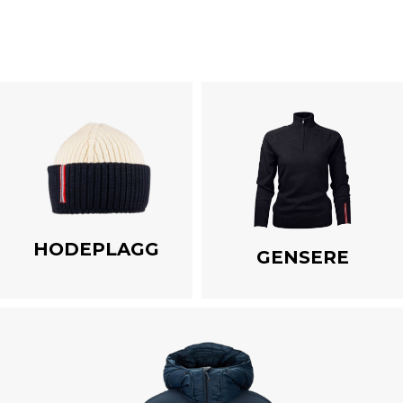
HODEPLAGG
GENSERE