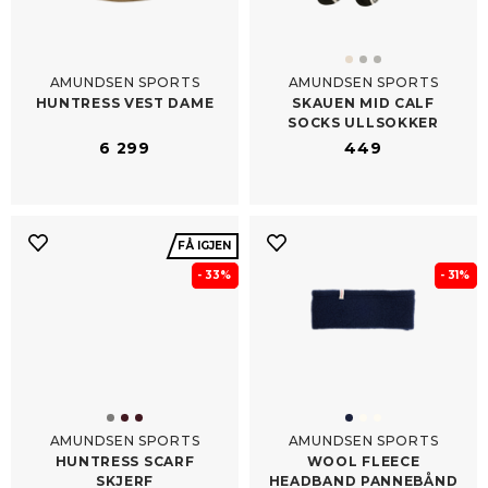
AMUNDSEN SPORTS
AMUNDSEN SPORTS
HUNTRESS VEST DAME
SKAUEN MID CALF
SOCKS ULLSOKKER
6 299
449
FÅ IGJEN
- 33%
- 31%
AMUNDSEN SPORTS
AMUNDSEN SPORTS
HUNTRESS SCARF
WOOL FLEECE
SKJERF
HEADBAND PANNEBÅND