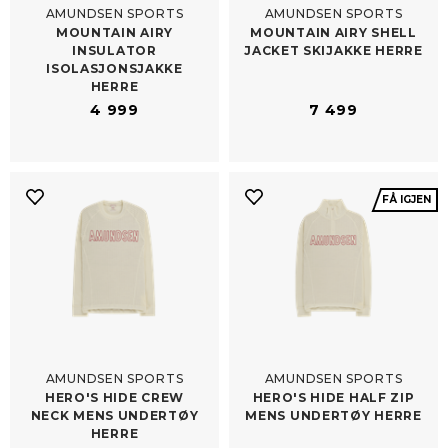
AMUNDSEN SPORTS
AMUNDSEN SPORTS
MOUNTAIN AIRY
MOUNTAIN AIRY SHELL
INSULATOR
JACKET SKIJAKKE HERRE
ISOLASJONSJAKKE
HERRE
4 999
7 499
FÅ IGJEN
AMUNDSEN SPORTS
AMUNDSEN SPORTS
HERO'S HIDE CREW
HERO'S HIDE HALF ZIP
NECK MENS UNDERTØY
MENS UNDERTØY HERRE
HERRE