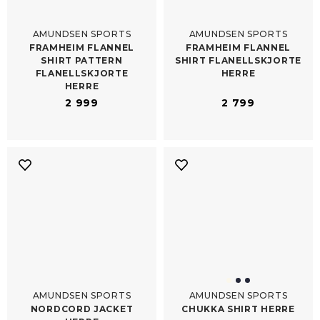
AMUNDSEN SPORTS
AMUNDSEN SPORTS
FRAMHEIM FLANNEL
FRAMHEIM FLANNEL
SHIRT PATTERN
SHIRT FLANELLSKJORTE
FLANELLSKJORTE
HERRE
HERRE
2 999
2 799
AMUNDSEN SPORTS
AMUNDSEN SPORTS
NORDCORD JACKET
CHUKKA SHIRT HERRE