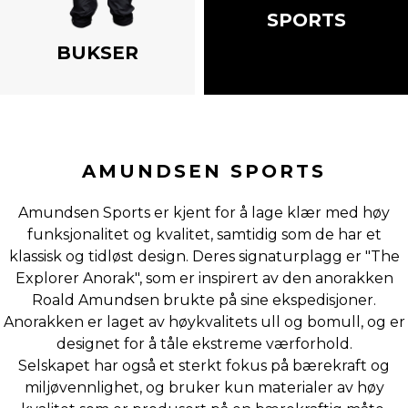
SPORTS
BUKSER
AMUNDSEN SPORTS
Amundsen Sports er kjent for å lage klær med høy
funksjonalitet og kvalitet, samtidig som de har et
klassisk og tidløst design. Deres signaturplagg er "The
Explorer Anorak", som er inspirert av den anorakken
Roald Amundsen brukte på sine ekspedisjoner.
Anorakken er laget av høykvalitets ull og bomull, og er
designet for å tåle ekstreme værforhold.
Selskapet har også et sterkt fokus på bærekraft og
miljøvennlighet, og bruker kun materialer av høy