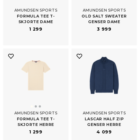
AMUNDSEN SPORTS
AMUNDSEN SPORTS
FORMULA TEE T-​
OLD SALT SWEATER
SKJORTE DAME
GENSER DAME
1 299
3 999
AMUNDSEN SPORTS
AMUNDSEN SPORTS
FORMULA TEE T-​
LASCAR HALF ZIP
SKJORTE HERRE
GENSER HERRE
1 299
4 099