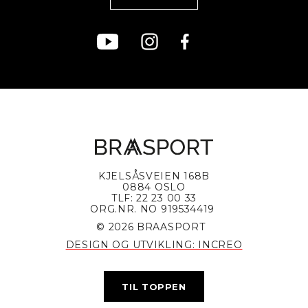
KJELSÅSVEIEN 168B
0884 OSLO
TLF: 22 23 00 33
ORG.NR. NO 919534419
© 2026 BRAASPORT
DESIGN OG UTVIKLING: INCREO
TIL TOPPEN