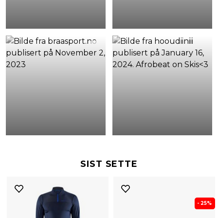
SIST SETTE
- 25%