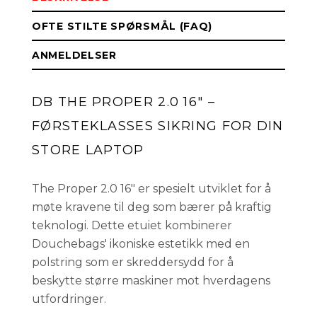
OFTE STILTE SPØRSMÅL (FAQ)
ANMELDELSER
DB THE PROPER 2.0 16" –
FØRSTEKLASSES SIKRING FOR DIN
STORE LAPTOP
The Proper 2.0 16" er spesielt utviklet for å
møte kravene til deg som bærer på kraftig
teknologi. Dette etuiet kombinerer
Douchebags' ikoniske estetikk med en
polstring som er skreddersydd for å
beskytte større maskiner mot hverdagens
utfordringer.