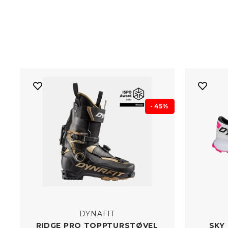
- 45%
DYNAFIT
RIDGE PRO TOPPTURSTØVEL
SKY