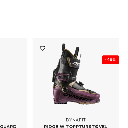
- 40%
DYNAFIT
 GUARD
RIDGE W TOPPTURSTØVEL