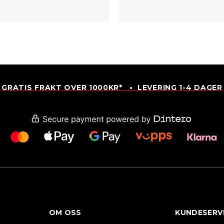
GRATIS FRAKT OVER 1000KR* • LEVERING 1-4 DAGER
OM OSS
KUNDESERV