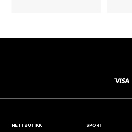
NETTBUTIKK
SPORT