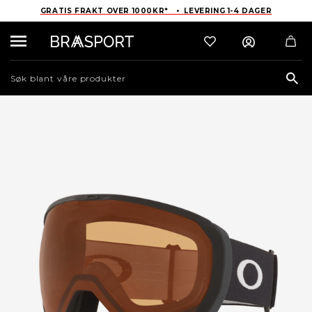
GRATIS FRAKT OVER 1000KR* • LEVERING 1-4 DAGER
Sea